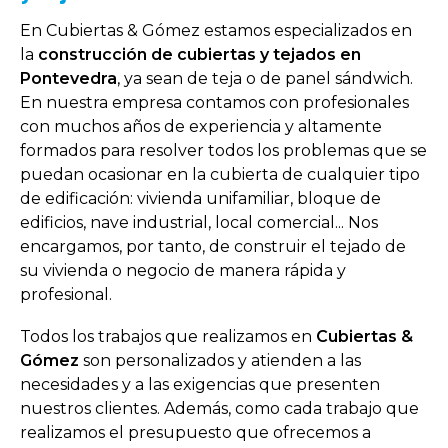
En Cubiertas & Gómez estamos especializados en
la
construcción
de cubiertas y tejados en
Pontevedra
, ya sean de teja o de panel sándwich.
En nuestra empresa contamos con profesionales
con muchos años de experiencia y altamente
formados para resolver todos los problemas que se
puedan ocasionar en la cubierta de cualquier tipo
de edificación: vivienda unifamiliar, bloque de
edificios, nave industrial, local comercial... Nos
encargamos, por tanto, de construir el tejado de
su vivienda o negocio de manera rápida y
profesional.
Todos los trabajos que realizamos en
Cubiertas &
Gómez
son personalizados y atienden a las
necesidades y a las exigencias que presenten
nuestros clientes. Además, como cada trabajo que
realizamos el presupuesto que ofrecemos a