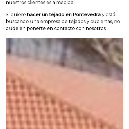
nuestros clientes es a medida.
Si quiere
hacer un tejado en Pontevedra
y está
buscando una empresa de tejados y cubiertas, no
dude en ponerte en contacto con nosotros.