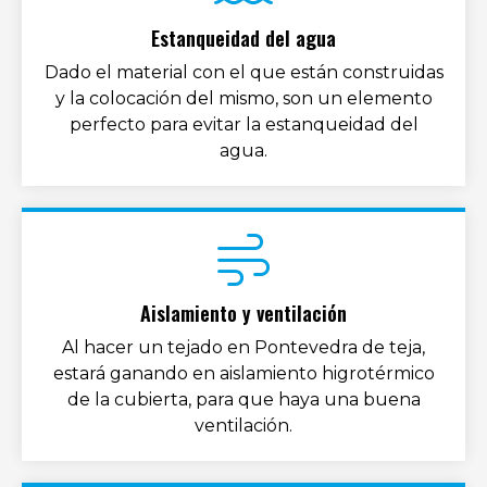
Estanqueidad del agua
Dado el material con el que están construidas
y la colocación del mismo, son un elemento
perfecto para evitar la estanqueidad del
agua.
Aislamiento y ventilación
Al hacer un tejado en Pontevedra de teja,
estará ganando en aislamiento higrotérmico
de la cubierta, para que haya una buena
ventilación.