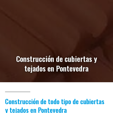
Construcción de cubiertas y
tejados en Pontevedra
Construcción de todo tipo de cubiertas
y tejados en Pontevedra