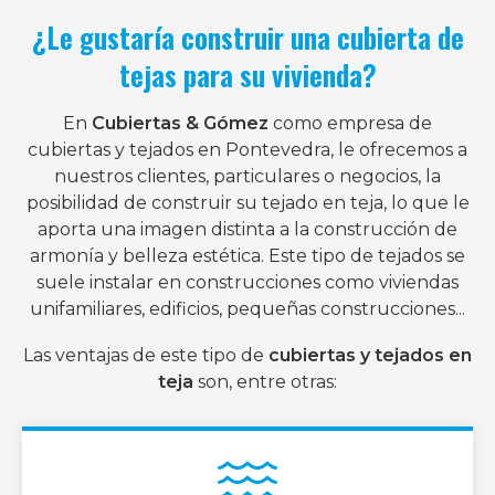
¿Le gustaría construir una cubierta de
tejas para su vivienda?
En
Cubiertas & Gómez
como empresa de
cubiertas y tejados en Pontevedra, le ofrecemos a
nuestros clientes, particulares o negocios, la
posibilidad de construir su tejado en teja, lo que le
aporta una imagen distinta a la construcción de
armonía y belleza estética. Este tipo de tejados se
suele instalar en construcciones como viviendas
unifamiliares, edificios, pequeñas construcciones...
Las ventajas de este tipo de
cubiertas y tejados en
teja
son, entre otras: