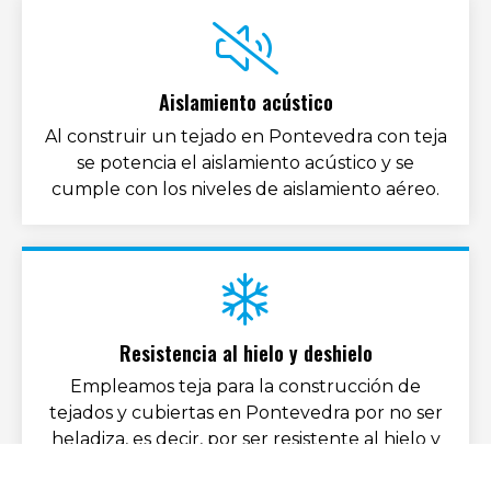
Aislamiento acústico
Al construir un tejado en Pontevedra con teja
se potencia el aislamiento acústico y se
cumple con los niveles de aislamiento aéreo.
Resistencia al hielo y deshielo
Empleamos teja para la construcción de
tejados y cubiertas en Pontevedra por no ser
heladiza, es decir, por ser resistente al hielo y
deshielo.